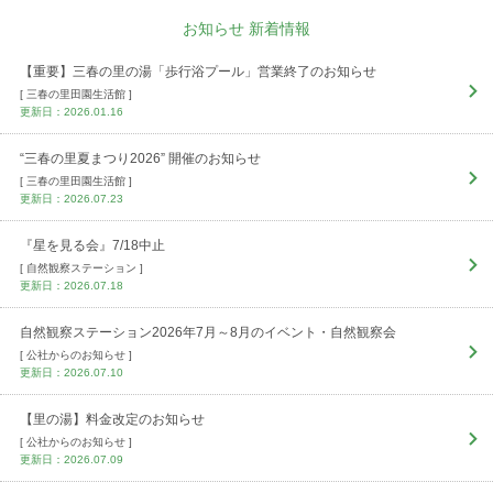
お知らせ 新着情報
【重要】三春の里の湯「歩行浴プール」営業終了のお知らせ
[ 三春の里田園生活館 ]
更新日：2026.01.16
“三春の里夏まつり2026” 開催のお知らせ
[ 三春の里田園生活館 ]
更新日：2026.07.23
『星を見る会』7/18中止
[ 自然観察ステーション ]
更新日：2026.07.18
自然観察ステーション2026年7月～8月のイベント・自然観察会
[ 公社からのお知らせ ]
更新日：2026.07.10
【里の湯】料金改定のお知らせ
[ 公社からのお知らせ ]
更新日：2026.07.09