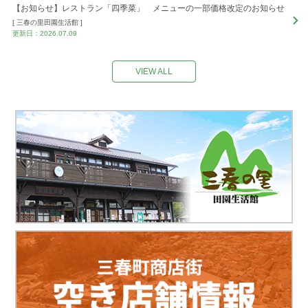
【お知らせ】レストラン「四季菜」 メニューの一部価格改定のお知らせ
[ 三春の里田園生活館 ]
更新日：2026.07.09
VIEW ALL