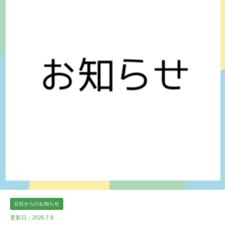
公社からのお知らせ
更新日：2026.7.9