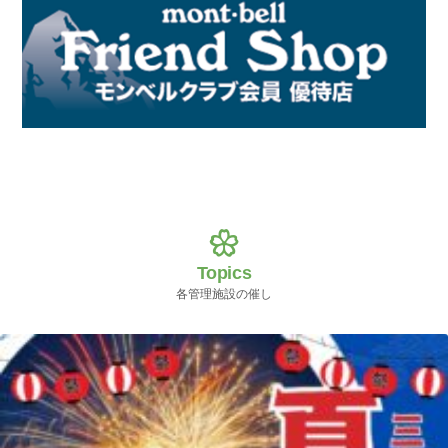
Topics
各管理施設の催し