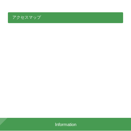
アクセスマップ
Information