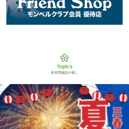
Topics
各管理施設の催し