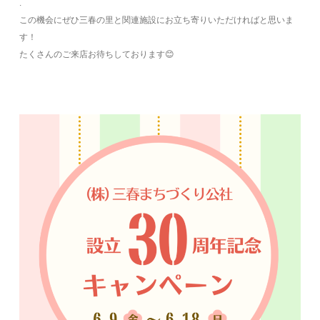
.
この機会にぜひ三春の里と関連施設に
お立ち寄りいただければと思いま
す！
たくさんのご来店お待ちしております😊