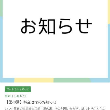
公社からのお知らせ
更新日：2026.7.9
【里の湯】料金改定のお知らせ
いつも三春の里田園生活館「里の湯」をご利用いただき、誠にありがとうご