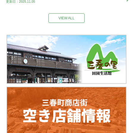
更新日：2025.11.05
VIEW ALL