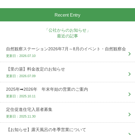
Recent Entry
「公社からのお知らせ」
最近の記事
自然観察ステーション2026年7月～8月のイベント・自然観察会
更新日：2026.07.10
【里の湯】料金改定のお知らせ
更新日：2026.07.09
2025年➡2026年 年末年始の営業のご案内
更新日：2025.10.11
定住促進住宅入居者募集
更新日：2025.11.30
【お知らせ】露天風呂の冬季営業について