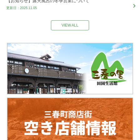
【お知らせ】露天風呂の冬季営業について
更新日：2025.11.05
VIEW ALL