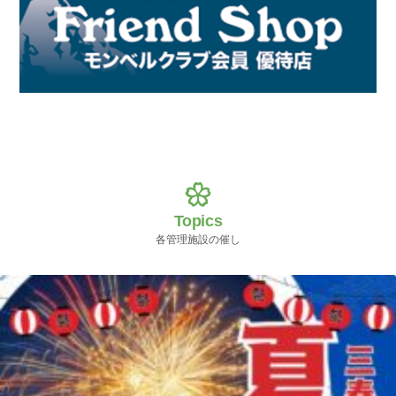
Topics
各管理施設の催し