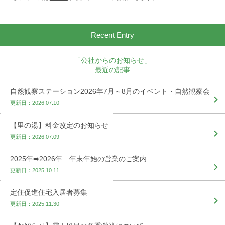
Recent Entry
「公社からのお知らせ」
最近の記事
自然観察ステーション2026年7月～8月のイベント・自然観察会
更新日：2026.07.10
【里の湯】料金改定のお知らせ
更新日：2026.07.09
2025年➡2026年 年末年始の営業のご案内
更新日：2025.10.11
定住促進住宅入居者募集
更新日：2025.11.30