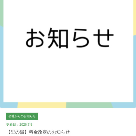
公社からのお知らせ
更新日：2026.7.9
【里の湯】料金改定のお知らせ