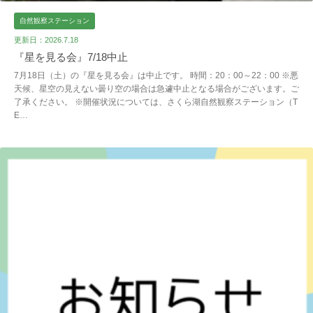
自然観察ステーション
更新日：2026.7.18
『星を見る会』7/18中止
7月18日（土）の『星を見る会』は中止です。 時間：20：00～22：00 ※悪
天候、星空の見えない曇り空の場合は急遽中止となる場合がございます。ご
了承ください。 ※開催状況については、さくら湖自然観察ステーション（T
E…