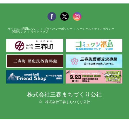
サイトのご利用について
プライバシーポリシー
ソーシャルメディアポリシー
関連リンク
サイトマップ
株式会社三春まちづくり公社
© 株式会社三春まちづくり公社