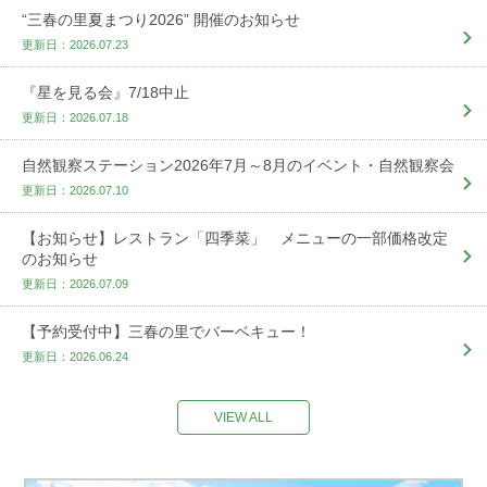
“三春の里夏まつり2026” 開催のお知らせ
更新日：2026.07.23
『星を見る会』7/18中止
更新日：2026.07.18
自然観察ステーション2026年7月～8月のイベント・自然観察会
更新日：2026.07.10
【お知らせ】レストラン「四季菜」 メニューの一部価格改定
のお知らせ
更新日：2026.07.09
【予約受付中】三春の里でバーベキュー！
更新日：2026.06.24
VIEW ALL