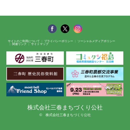
サイトのご利用について
プライバシーポリシー
ソーシャルメディアポリシー
関連リンク
サイトマップ
株式会社三春まちづくり公社
© 株式会社三春まちづくり公社