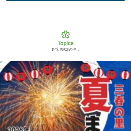
Topics
各管理施設の催し