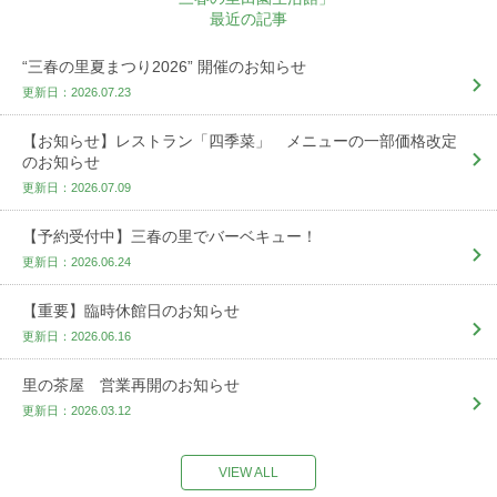
最近の記事
“三春の里夏まつり2026” 開催のお知らせ
更新日：2026.07.23
【お知らせ】レストラン「四季菜」 メニューの一部価格改定
のお知らせ
更新日：2026.07.09
【予約受付中】三春の里でバーベキュー！
更新日：2026.06.24
【重要】臨時休館日のお知らせ
更新日：2026.06.16
里の茶屋 営業再開のお知らせ
更新日：2026.03.12
VIEW ALL