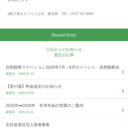
(株)三春まちづくり公社 観光部 TEL：0247-62-3690
Recent Entry
「公社からのお知らせ」
最近の記事
自然観察ステーション2026年7月～8月のイベント・自然観察会
更新日：2026.07.10
【里の湯】料金改定のお知らせ
更新日：2026.07.09
2025年➡2026年 年末年始の営業のご案内
更新日：2025.10.11
定住促進住宅入居者募集