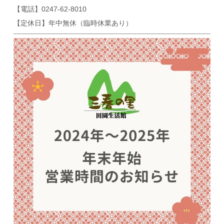
【電話】0247-62-8010
【定休日】年中無休（臨時休業あり）