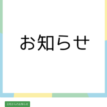
公社からのお知らせ