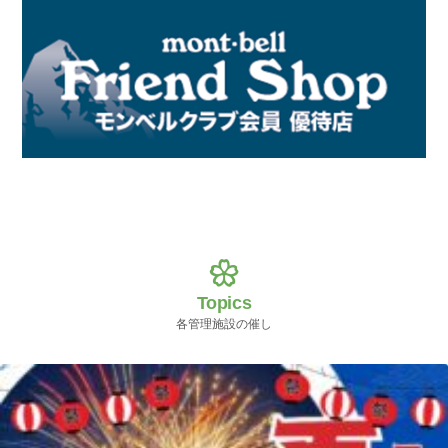
Topics
各管理施設の催し