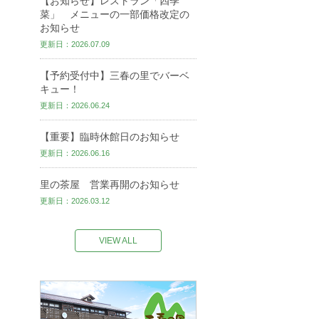
【お知らせ】レストラン「四季
菜」 メニューの一部価格改定の
お知らせ
更新日：2026.07.09
【予約受付中】三春の里でバーベ
キュー！
更新日：2026.06.24
【重要】臨時休館日のお知らせ
更新日：2026.06.16
里の茶屋 営業再開のお知らせ
更新日：2026.03.12
VIEW ALL