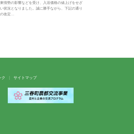
東情勢の影響などを受け、入浴価格の値上げをせざ
い状況となりました。誠に勝手ながら、下記の通り
の改定…
ンク
サイトマップ