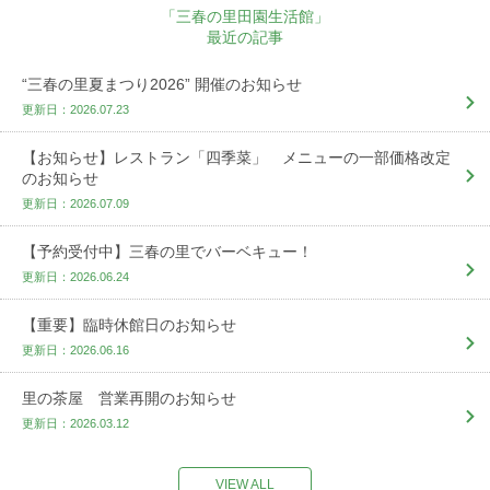
「三春の里田園生活館」
最近の記事
“三春の里夏まつり2026” 開催のお知らせ
更新日：2026.07.23
【お知らせ】レストラン「四季菜」 メニューの一部価格改定
のお知らせ
更新日：2026.07.09
【予約受付中】三春の里でバーベキュー！
更新日：2026.06.24
【重要】臨時休館日のお知らせ
更新日：2026.06.16
里の茶屋 営業再開のお知らせ
更新日：2026.03.12
VIEW ALL