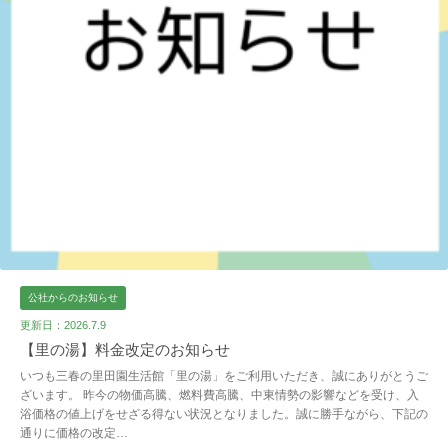
公社からのお知らせ
更新日：2026.7.9
【里の湯】料金改定のお知らせ
いつも三春の里田園生活館「里の湯」をご利用いただき、誠にありがとうご
ざいます。 昨今の物価高騰、燃料費高騰、中東情勢の影響などを受け、入
浴価格の値上げをせざる得ない状況となりました。誠に勝手ながら、下記の
通りに価格の改定…