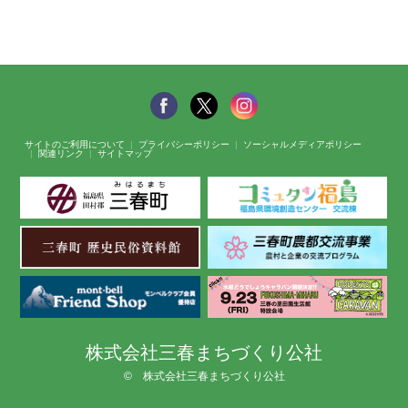
サイトのご利用について
プライバシーポリシー
ソーシャルメディアポリシー
関連リンク
サイトマップ
株式会社三春まちづくり公社
© 株式会社三春まちづくり公社