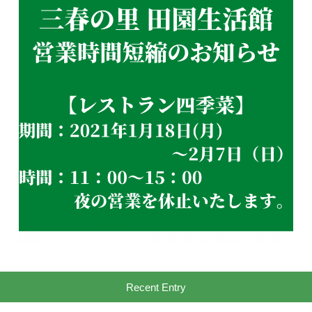
Recent Entry