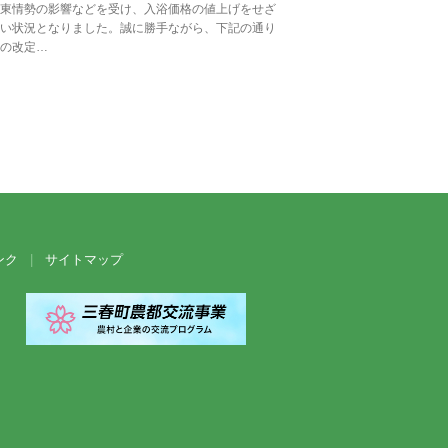
東情勢の影響などを受け、入浴価格の値上げをせざ
い状況となりました。誠に勝手ながら、下記の通り
の改定…
ンク
サイトマップ