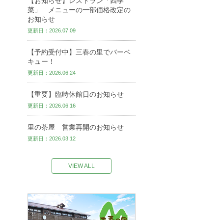
【お知らせ】レストラン「四季
菜」 メニューの一部価格改定の
お知らせ
更新日：2026.07.09
【予約受付中】三春の里でバーベ
キュー！
更新日：2026.06.24
【重要】臨時休館日のお知らせ
更新日：2026.06.16
里の茶屋 営業再開のお知らせ
更新日：2026.03.12
VIEW ALL