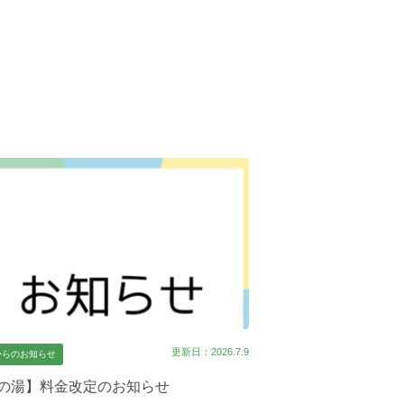
更新日：2026.7.9
からのお知らせ
の湯】料金改定のお知らせ