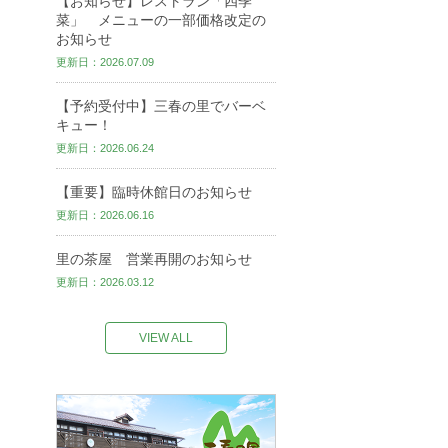
【お知らせ】レストラン「四季
菜」 メニューの一部価格改定の
お知らせ
更新日：2026.07.09
【予約受付中】三春の里でバーベ
キュー！
更新日：2026.06.24
【重要】臨時休館日のお知らせ
更新日：2026.06.16
里の茶屋 営業再開のお知らせ
更新日：2026.03.12
VIEW ALL