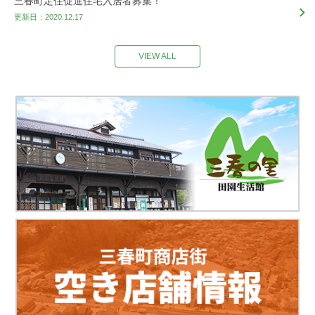
三春町定住促進住宅入居者募集！
更新日：2020.12.17
VIEW ALL