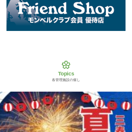
Topics
各管理施設の催し