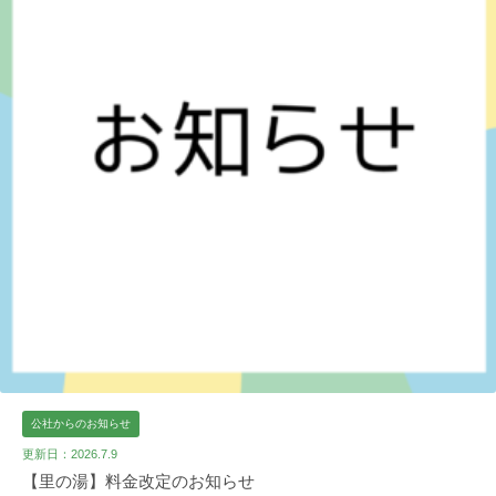
公社からのお知らせ
更新日：2026.7.9
【里の湯】料金改定のお知らせ