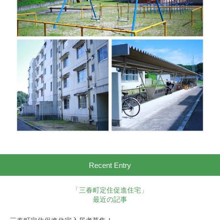
Recent Entry
「三春町定住促進住宅」
最近の記事