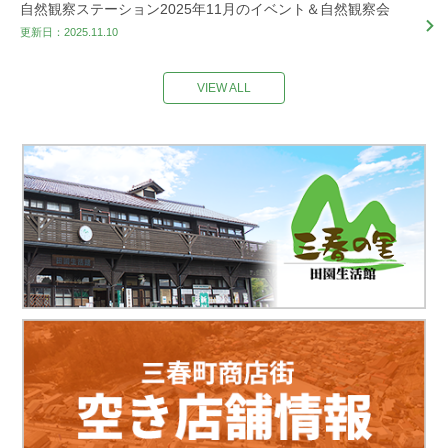
自然観察ステーション2025年11月のイベント＆自然観察会
更新日：2025.11.10
VIEW ALL