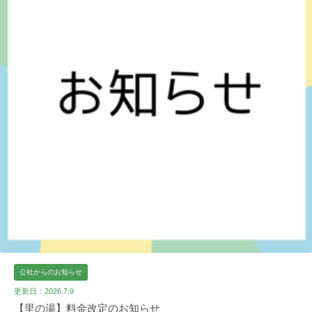
公社からのお知らせ
更新日：2026.7.9
【里の湯】料金改定のお知らせ