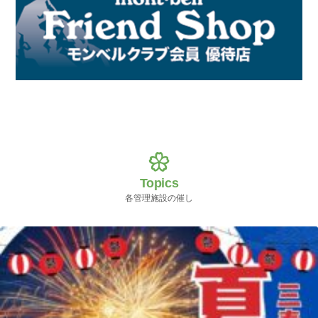
Topics
各管理施設の催し